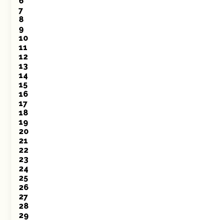
6
7
8
9
10
11
12
13
14
15
16
17
18
19
20
21
22
23
24
25
26
27
28
29